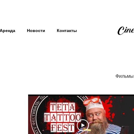
Аренда
Новости
Контакты
Фильмы