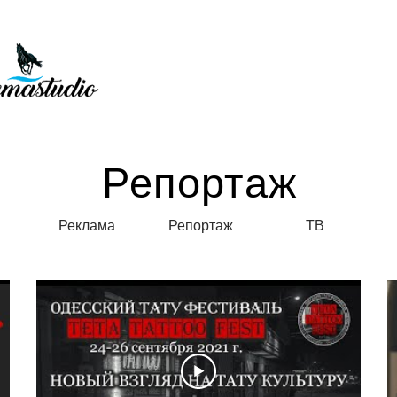
Репортаж
Реклама
Репортаж
ТВ